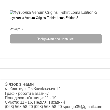
Футболка Venum Origins T-shirt Loma Edition-S
Розмір: S
Повідомити про наявність
З'язок з нами
м. Київ, вул. Срібнокільська 12
Графік роботи магазину
Понеділок - п'ятниця: 11 - 19
Субота: 11 - 16, Неділя: вихідний
(063) 568-58-20
(098) 568-58-20
sportgo35@gmail.com