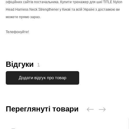
офіційних сайтів постачальника. Купити тренажер для шиї TITLE Nylon
Head Harness Neck Strengthener у Києві та всій Україні з доставкою ви
можете прямо зараз.
Телефонуйте!
Відгуки
1
Додати відгук про товар
Переглянуті товари