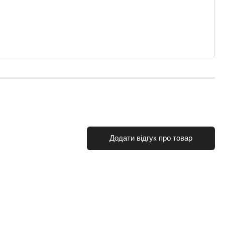
Додати відгук про товар