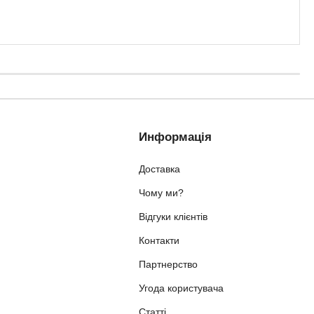
Информація
Доставка
Чому ми?
Відгуки клієнтів
Контакти
Партнерство
Угода користувача
Статті