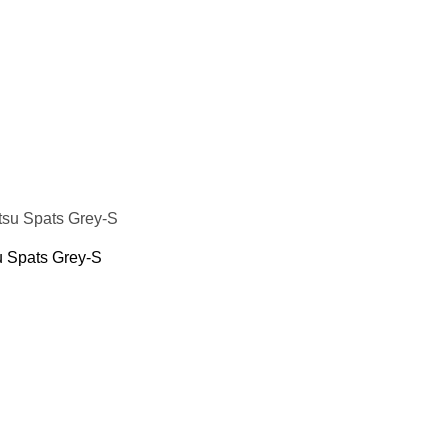
u Spats Grey-S