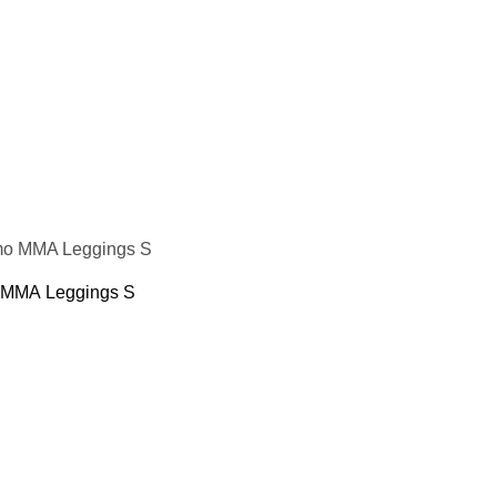
 MMA Leggings S