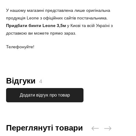
У нашому магазині представлена лише оригінальна
продукція Leone з офіційних сайтів постачальника.
Придбати бинти Leone 3,5м
у Києві та всій Україні з
доставкою ви можете прямо зараз.
Телефонуйте!
Відгуки
4
Додати відгук про товар
Переглянуті товари