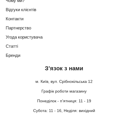
Чому ми?
Відгуки клієнтів
Контакти
Партнерство
Угода користувача
Статті
Бренди
З'язок з нами
м. Київ, вул. Срібнокільська 12
Графік роботи магазину
Понеділок - п'ятниця: 11 - 19
Субота: 11 - 16, Неділя: вихідний