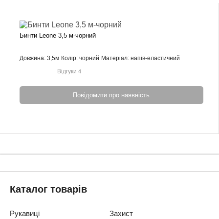
Бинти Leone 3,5 м-чорний
Довжина: 3,5м
Колір: чорний
Матеріал: напів-еластичний
Відгуки
4
Повідомити про наявність
Каталог товарів
Рукавиці
Захист