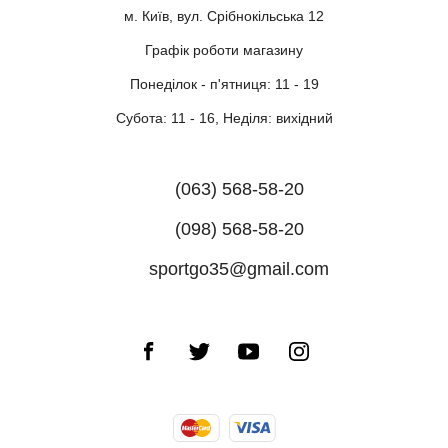
м. Київ, вул. Срібнокільська 12
Графік роботи магазину
Понеділок - п'ятниця: 11 - 19
Субота: 11 - 16, Неділя: вихідний
(063) 568-58-20
(098) 568-58-20
sportgo35@gmail.com