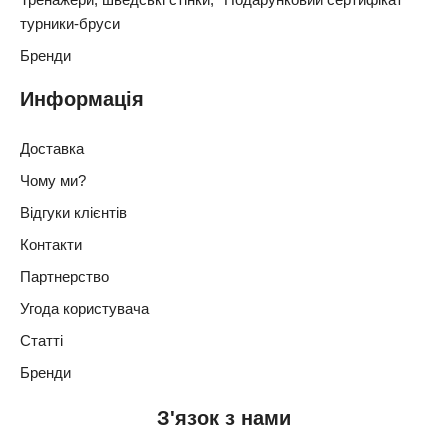
турники-бруси
Бренди
Информація
Доставка
Чому ми?
Відгуки клієнтів
Контакти
Партнерство
Угода користувача
Статті
Бренди
З'язок з нами