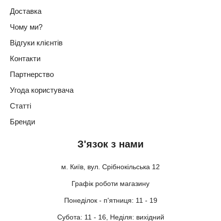
Доставка
Чому ми?
Відгуки клієнтів
Контакти
Партнерство
Угода користувача
Статті
Бренди
З'язок з нами
м. Київ, вул. Срібнокільська 12
Графік роботи магазину
Понеділок - п'ятниця: 11 - 19
Субота: 11 - 16, Неділя: вихідний