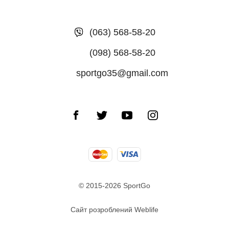
(063) 568-58-20
(098) 568-58-20
sportgo35@gmail.com
© 2015-2026 SportGo
Сайт розроблений Weblife