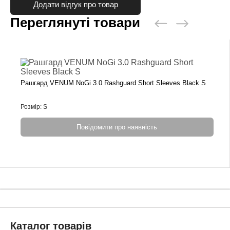
Додати відгук про товар
Переглянуті товари
Рашгард VENUM NoGi 3.0 Rashguard Short Sleeves Black S
Розмір: S
Повідомити про наявність
Каталог товарів