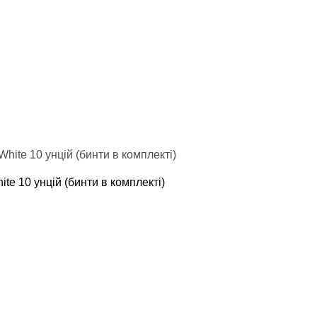
te 10 унцій (бинти в комплекті)