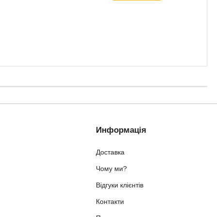
Информація
Доставка
Чому ми?
Відгуки клієнтів
Контакти