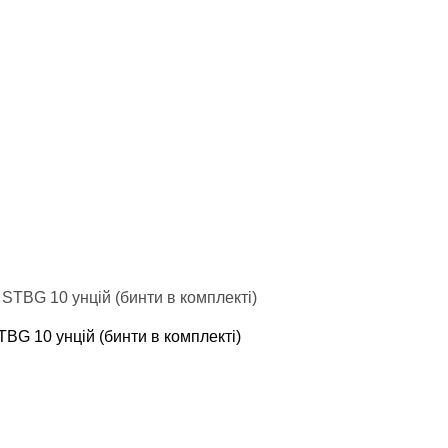
TBG 10 унцій (бинти в комплекті)