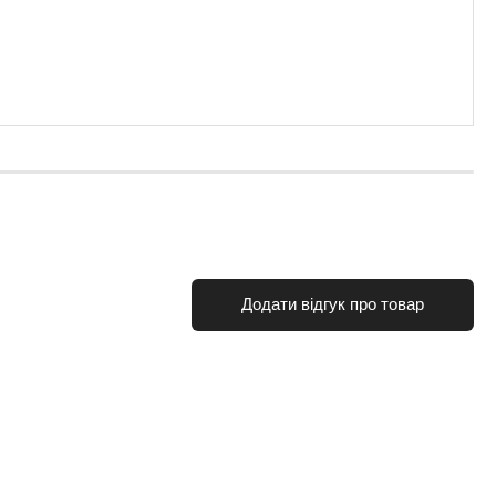
Додати відгук про товар