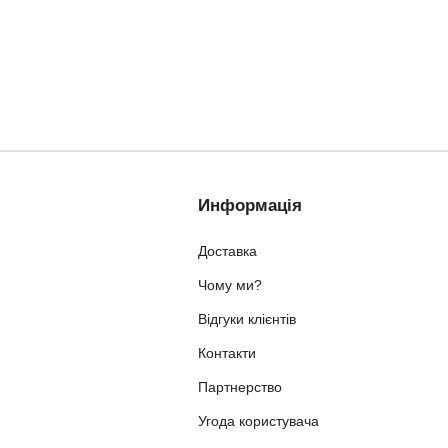
Информація
Доставка
Чому ми?
Відгуки клієнтів
Контакти
Партнерство
Угода користувача