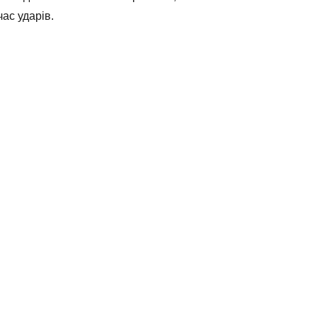
ас ударів.