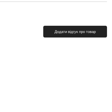
Додати відгук про товар