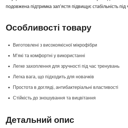
подовжена підтримка зап’ястя підвищує стабільність під ч
Особливості товару
Виготовлені з високоякісної мікрофібри
М’які та комфортні у використанні
Легке захоплення для зручності під час тренувань
Легка вага, що підходить для новачків
Простота в догляді, антибактеріальні властивості
Стійкість до зношування та вицвітання
Детальний опис