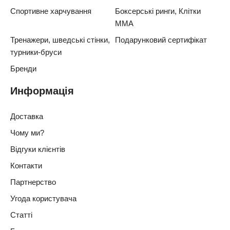
Спортивне харчування
Боксерські ринги, Клітки
ММА
Тренажери, шведські стінки,
Подарунковий сертифікат
турники-бруси
Бренди
Информація
Доставка
Чому ми?
Відгуки клієнтів
Контакти
Партнерство
Угода користувача
Статті