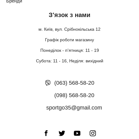
Бренди
З'язок з нами
м. Київ, вул. Срібнокільська 12
Графік роботи магазину
Понеділок - п'ятниця: 11 - 19
Субота: 11 - 16, Неділя: вихідний
(063) 568-58-20
(098) 568-58-20
sportgo35@gmail.com