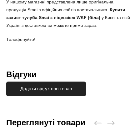
У нашому магазині представлена лише оригінальна
продукція Smai з офіційних сайтів постачальника.
Купити
захист тулуба Smai з ліцензією WKF (біла)
у Києві та всій
Україні з доставкою ви можете прямо зараз.
Телефонуйте!
Відгуки
Додати відгук про товар
Переглянуті товари