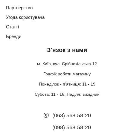
Партнерство
Угода користувача
Статті
Бренди
З'язок з нами
м. Київ, вул. Срібнокільська 12
Графік роботи магазину
Понеділок - п'ятниця: 11 - 19
Субота: 11 - 16, Неділя: вихідний
(063) 568-58-20
(098) 568-58-20