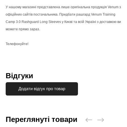
У нашому магазині представлена лише оригінальна продукція Venum з
офіційних сайтів постачальника. Придбати рашгард Venum Training
Camp 3.0 Rashguard Long Sleeves у Києві та всій Україні з доставкою ви
можете прямо зараз.
Телефонуйте!
Відгуки
Додати відгук про товар
Переглянуті товари