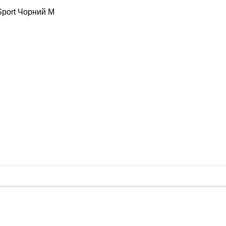
Sport Чорний M