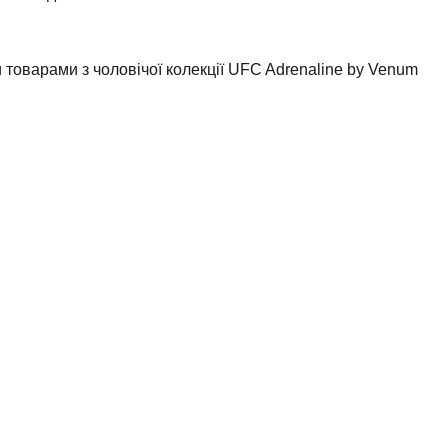
 товарами з чоловічої колекції UFC Adrenaline by Venum