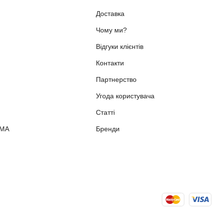
Доставка
Чому ми?
Відгуки клієнтів
Контакти
Партнерство
Угода користувача
Статті
ММА
Бренди