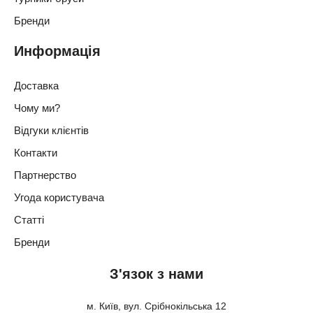
Бренди
Информація
Доставка
Чому ми?
Відгуки клієнтів
Контакти
Партнерство
Угода користувача
Статті
Бренди
З'язок з нами
м. Київ, вул. Срібнокільська 12