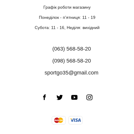
Графік роботи магазину
Понеділок - п'ятниця: 11 - 19
Субота: 11 - 16, Неділя: вихідний
(063) 568-58-20
(098) 568-58-20
sportgo35@gmail.com