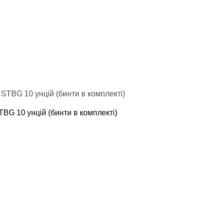
TBG 10 унцій (бинти в комплекті)