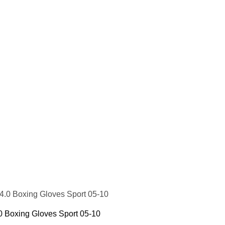
 Boxing Gloves Sport 05-10