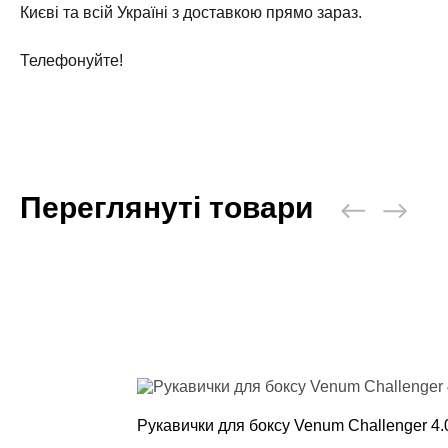
Києві та всій Україні з доставкою прямо зараз.
Телефонуйте!
Переглянуті товари
Рукавички для боксу Venum Challenger 4.0