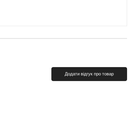
Додати відгук про товар