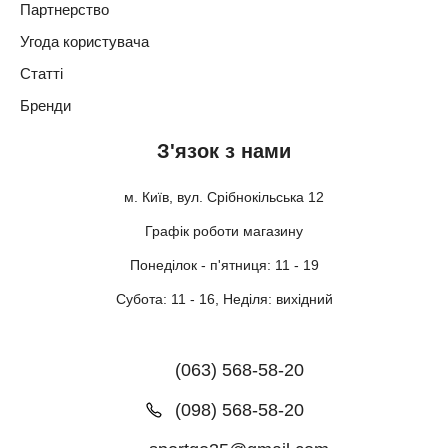
Партнерство
Угода користувача
Статті
Бренди
З'язок з нами
м. Київ, вул. Срібнокільська 12
Графік роботи магазину
Понеділок - п'ятниця: 11 - 19
Субота: 11 - 16, Неділя: вихідний
(063) 568-58-20
(098) 568-58-20