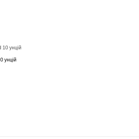
10 унцій