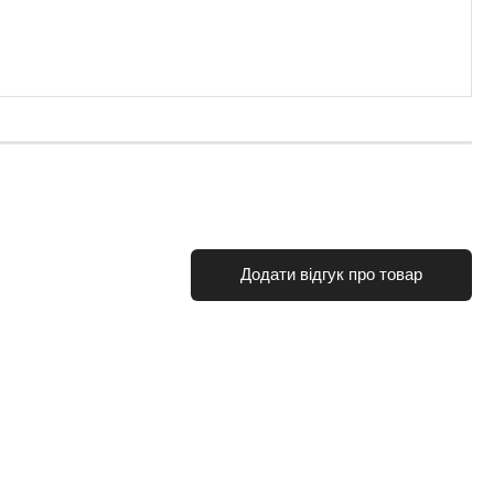
Додати відгук про товар