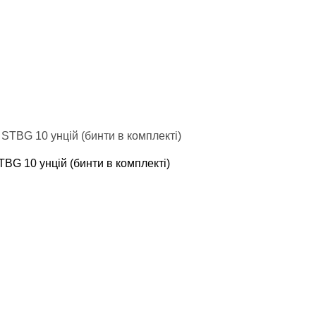
TBG 10 унцій (бинти в комплекті)