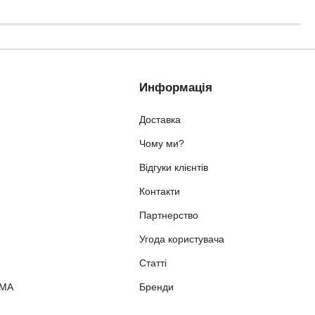
Информація
Доставка
Чому ми?
Відгуки клієнтів
Контакти
Партнерство
Угода користувача
Статті
ММА
Бренди