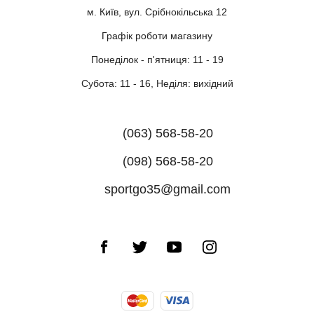
м. Київ, вул. Срібнокільська 12
Графік роботи магазину
Понеділок - п'ятниця: 11 - 19
Субота: 11 - 16, Неділя: вихідний
(063) 568-58-20
(098) 568-58-20
sportgo35@gmail.com