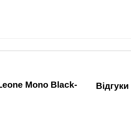
Leone Mono Black-
Відгуки