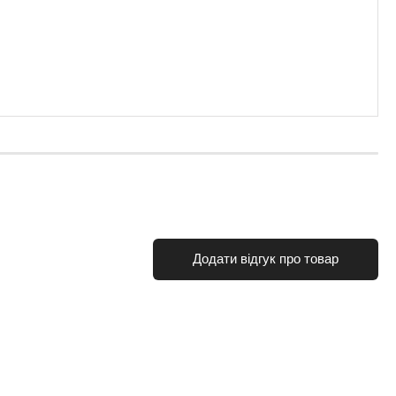
Додати відгук про товар