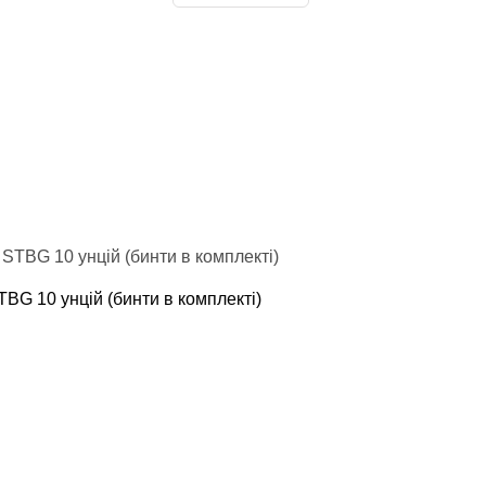
TBG 10 унцій (бинти в комплекті)