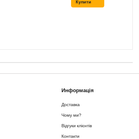
Купити
Информація
Доставка
Чому ми?
Відгуки клієнтів
Контакти