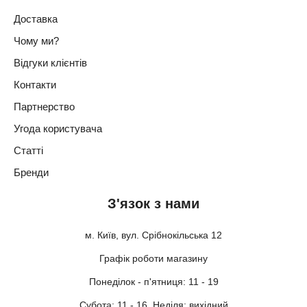
Доставка
Чому ми?
Відгуки клієнтів
Контакти
Партнерство
Угода користувача
Статті
Бренди
З'язок з нами
м. Київ, вул. Срібнокільська 12
Графік роботи магазину
Понеділок - п'ятниця: 11 - 19
Субота: 11 - 16, Неділя: вихідний