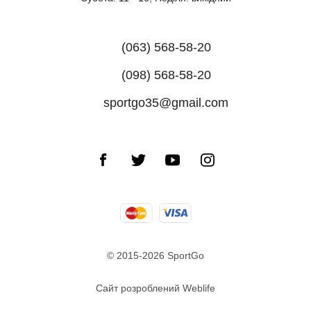
(063) 568-58-20
(098) 568-58-20
sportgo35@gmail.com
© 2015-2026 SportGo
Сайт розроблений Weblife