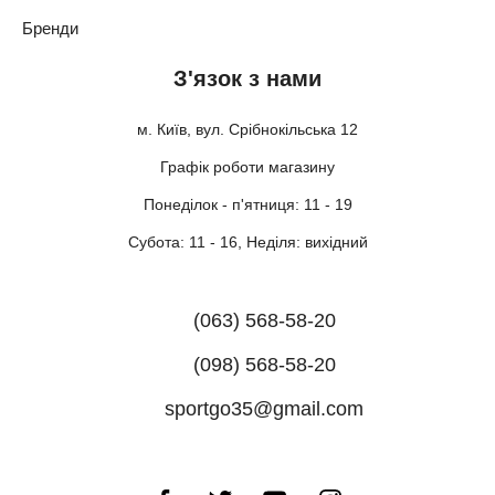
Бренди
З'язок з нами
м. Київ, вул. Срібнокільська 12
Графік роботи магазину
Понеділок - п'ятниця: 11 - 19
Субота: 11 - 16, Неділя: вихідний
(063) 568-58-20
(098) 568-58-20
sportgo35@gmail.com