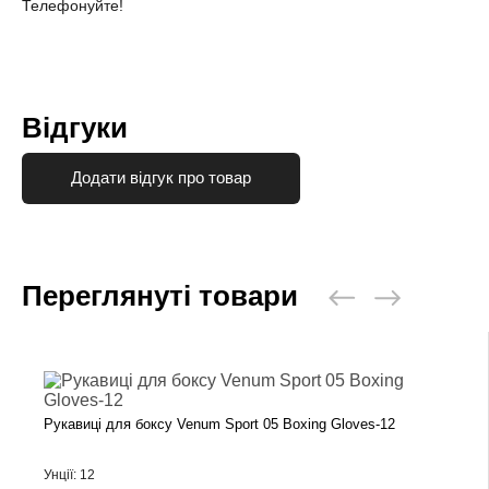
Телефонуйте!
Відгуки
Додати відгук про товар
Переглянуті товари
Рукавиці для боксу Venum Sport 05 Boxing Gloves-12
Унції: 12