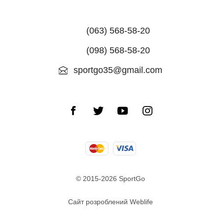
(063) 568-58-20
(098) 568-58-20
sportgo35@gmail.com
© 2015-2026 SportGo
Сайт розроблений Weblife