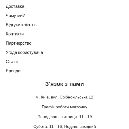
Доставка
Чому ми?
Відгуки клієнтів
Контакти
Партнерство
Угода користувача
Статті
Бренди
З'язок з нами
м. Київ, вул. Срібнокільська 12
Графік роботи магазину
Понеділок - п'ятниця: 11 - 19
Субота: 11 - 16, Неділя: вихідний