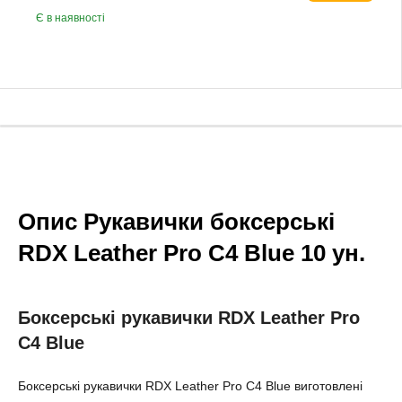
Є в наявності
Опис Рукавички боксерські
RDX Leather Pro C4 Blue 10 ун.
Боксерські рукавички RDX Leather Pro
C4 Blue
Боксерські рукавички RDX Leather Pro C4 Blue виготовлені