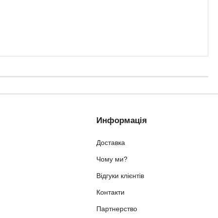
Информація
Доставка
Чому ми?
Відгуки клієнтів
Контакти
Партнерство