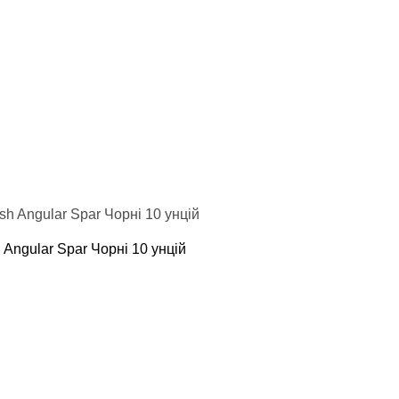
 Angular Spar Чорні 10 унцій