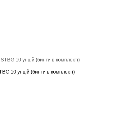
TBG 10 унцій (бинти в комплекті)